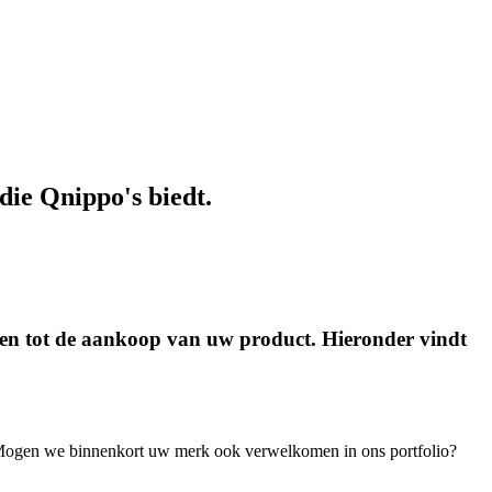
die Qnippo's biedt.
ten tot de aankoop van uw product. Hieronder vindt
. Mogen we binnenkort uw merk ook verwelkomen in ons portfolio?