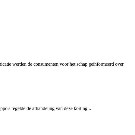
unicatie werden de consumenten voor het schap geïnformeerd over
po's regelde de afhandeling van deze korting...