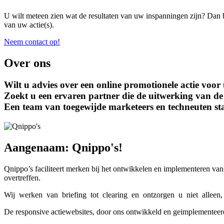
U wilt meteen zien wat de resultaten van uw inspanningen zijn? Dan b
van uw actie(s).
Neem contact op!
Over ons
Wilt u advies over een online promotionele actie voo
Zoekt u een ervaren partner die de uitwerking van de 
Een team van toegewijde marketeers en techneuten sta
Aangenaam: Qnippo's!
Qnippo’s faciliteert merken bij het ontwikkelen en implementeren van
overtreffen.
Wij werken van briefing tot clearing en ontzorgen u niet alleen, 
De responsive actiewebsites, door ons ontwikkeld en geimplementee