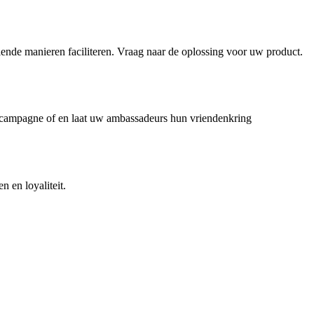
lende manieren faciliteren. Vraag naar de oplossing voor uw product.
campagne of en laat uw ambassadeurs hun vriendenkring
 en loyaliteit.