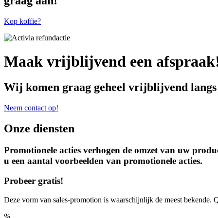
graag aan!
Kop koffie?
Maak vrijblijvend een afspraak
Wij komen graag geheel vrijblijvend langs
Neem contact op!
Onze diensten
Promotionele acties verhogen de omzet van uw produc
u een aantal voorbeelden van promotionele acties.
Probeer gratis!
Deze vorm van sales-promotion is waarschijnlijk de meest bekende.
%