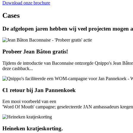
Download onze brochure
Cases
De afgelopen jaren hebben wij veel projecten mogen 
Probeer Jean Bâton gratis!
Tijdens de introductie van Baconnaise ontzorgde Qnippo's Jean Bâton
deze cashback...
€1 retour bij Jan Pannenkoek
Een mooi voorbeeld van een
'Word Of Mouth' campagne; geselecteerde JAN ambassadeurs kregen een
Heineken kratjeskorting.