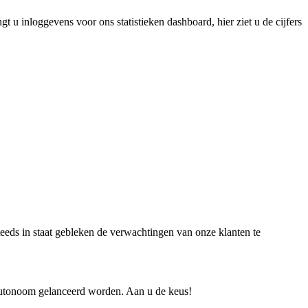
u inloggevens voor ons statistieken dashboard, hier ziet u de cijfers
teeds in staat gebleken de verwachtingen van onze klanten te
autonoom gelanceerd worden. Aan u de keus!