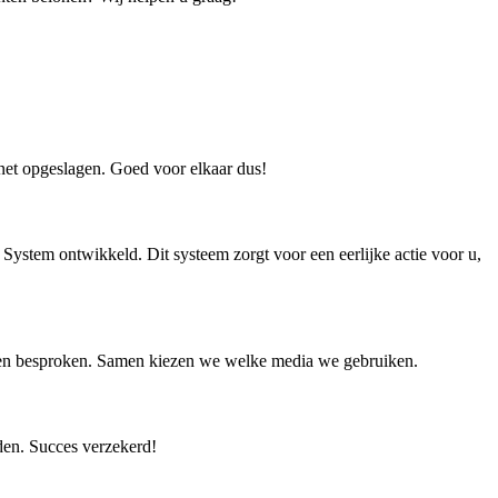
et opgeslagen. Goed voor elkaar dus!
 System ontwikkeld. Dit systeem zorgt voor een eerlijke actie voor u,
den besproken. Samen kiezen we welke media we gebruiken.
den. Succes verzekerd!