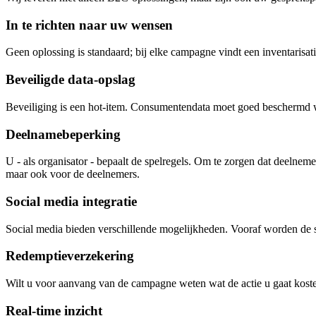
In te richten naar uw wensen
Geen oplossing is standaard; bij elke campagne vindt een inventarisa
Beveiligde data-opslag
Beveiliging is een hot-item. Consumentendata moet goed beschermd 
Deelnamebeperking
U - als organisator - bepaalt de spelregels. Om te zorgen dat deelnem
maar ook voor de deelnemers.
Social media integratie
Social media bieden verschillende mogelijkheden. Vooraf worden de
Redemptieverzekering
Wilt u voor aanvang van de campagne weten wat de actie u gaat koste
Real-time inzicht